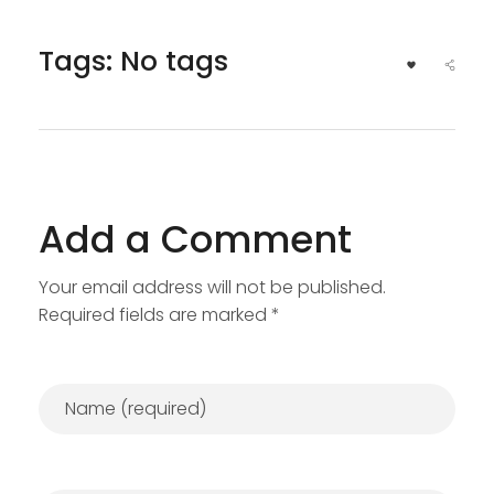
Tags: No tags
Add a Comment
Your email address will not be published.
Required fields are marked *