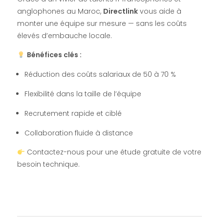
anglophones au Maroc,
Directlink
vous aide à
monter une équipe sur mesure — sans les coûts
élevés d’embauche locale.
Bénéfices clés :
Réduction des coûts salariaux de 50 à 70 %
Flexibilité dans la taille de l’équipe
Recrutement rapide et ciblé
Collaboration fluide à distance
Contactez-nous pour une étude gratuite de votre
besoin technique.